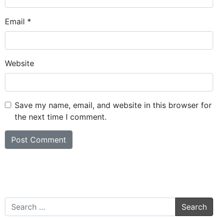
Email
*
Website
Save my name, email, and website in this browser for
the next time I comment.
Search