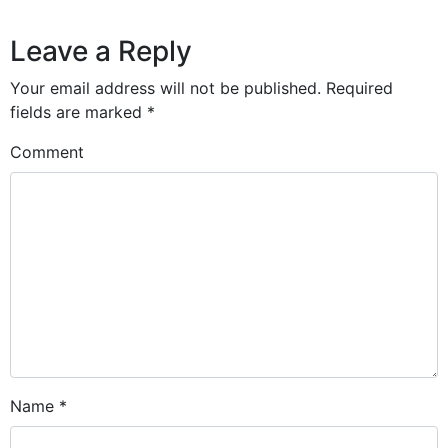
Leave a Reply
Your email address will not be published.
Required
fields are marked
*
Comment
Name
*