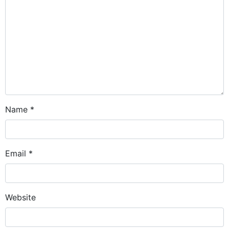
Name
*
Email
*
Website