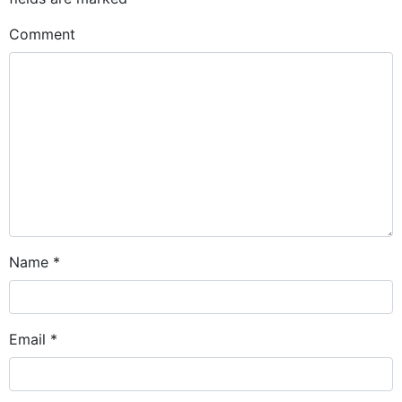
Comment
Name
*
Email
*