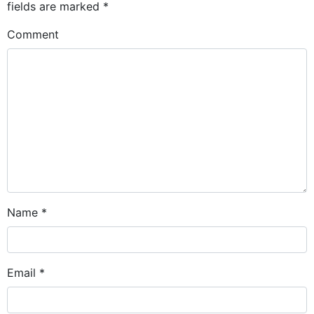
fields are marked
*
Comment
Name
*
Email
*