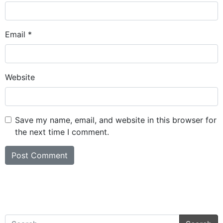
Email
*
Website
Save my name, email, and website in this browser for
the next time I comment.
Search