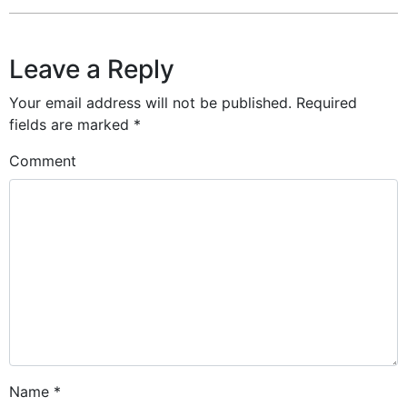
Leave a Reply
Your email address will not be published.
Required
fields are marked
*
Comment
Name
*