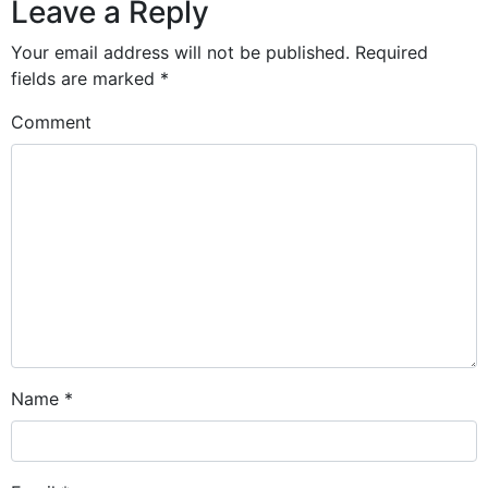
Leave a Reply
Your email address will not be published.
Required
fields are marked
*
Comment
Name
*