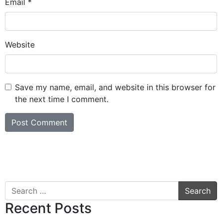
Email
*
Website
Save my name, email, and website in this browser for
the next time I comment.
Search
Recent Posts