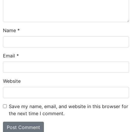
Name
*
Email
*
Website
Save my name, email, and website in this browser for
the next time I comment.