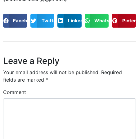
Facebook
Twitter
LinkedIn
WhatsApp
Pintere
Leave a Reply
Your email address will not be published.
Required
fields are marked
*
Comment