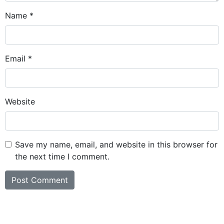
Name
*
Email
*
Website
Save my name, email, and website in this browser for
the next time I comment.