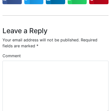
Leave a Reply
Your email address will not be published.
Required
fields are marked
*
Comment