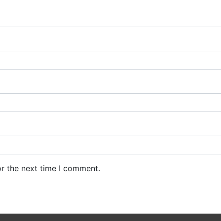
or the next time I comment.