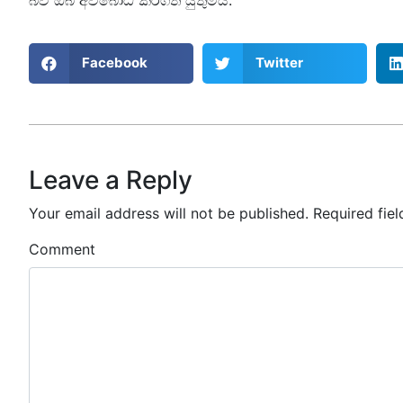
Facebook
Twitter
Leave a Reply
Your email address will not be published.
Required fie
Comment