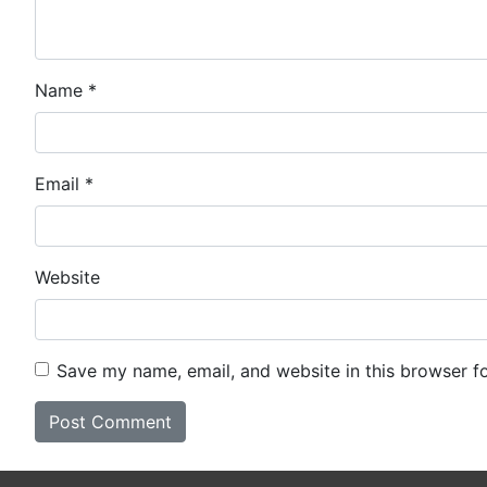
Name
*
Email
*
Website
Save my name, email, and website in this browser f