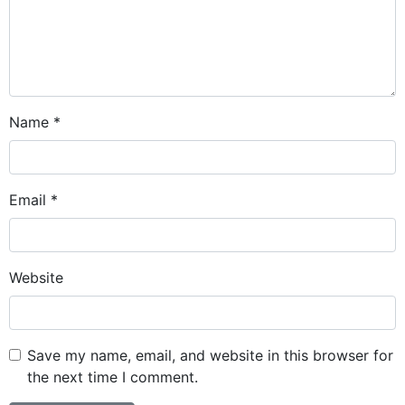
Name
*
Email
*
Website
Save my name, email, and website in this browser for
the next time I comment.