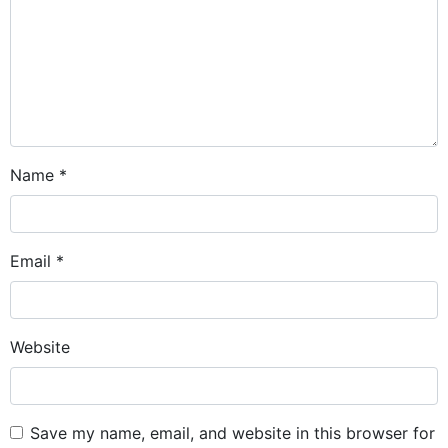
Name
*
Email
*
Website
Save my name, email, and website in this browser for