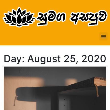
Day: August 25, 2020